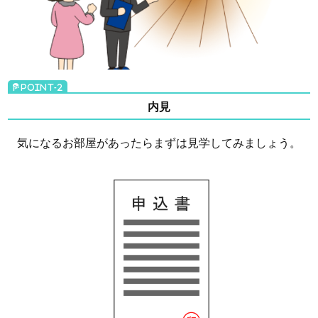
内見
気になるお部屋があったらまずは見学してみましょう。