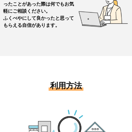
ったことがあった際は何でもお気
軽にご相談ください。
ふくべやにして良かったと思って
もらえる自信があります。
利用方法