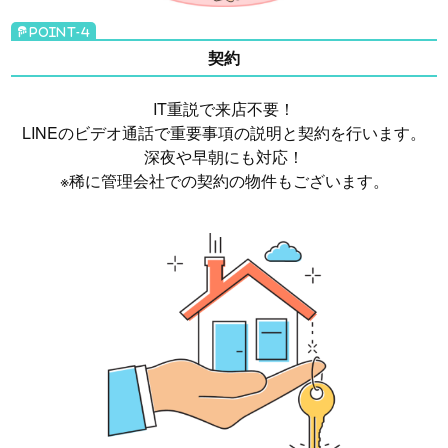
契約
IT重説で来店不要！
LINEのビデオ通話で重要事項の説明と契約を行います。
深夜や早朝にも対応！
※稀に管理会社での契約の物件もございます。