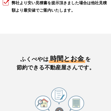
弊社より安い見積書を提示頂きました場合は他社見積
額より最安値でご案内いたします。
時間とお金
ふくべやは
を
節約できる不動産屋さんです。