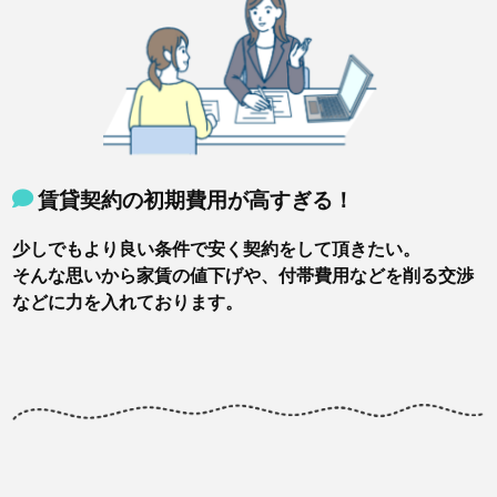
賃貸契約の初期費用が高すぎる！
少しでもより良い条件で安く契約をして頂きたい。
そんな思いから家賃の値下げや、付帯費用などを削る交渉
などに力を入れております。