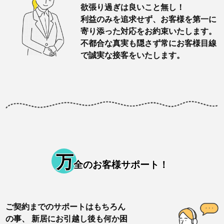
欲張り過ぎは良いこと無し！
利益のみを追求せず、お客様を第一に
寄り添った対応をお約束いたします。
不都合な真実も隠さず常にお客様目線
で誠実な接客をいたします。
万
全のお客様サポート！
ご契約までのサポートはもちろん
の事、 新居にお引越し後も何か困