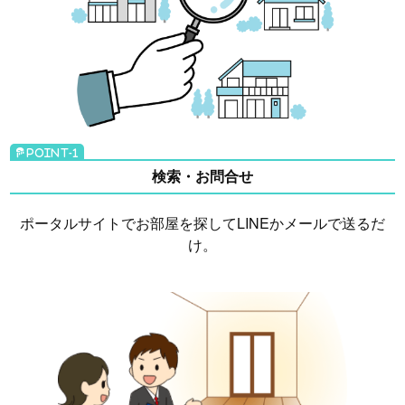
検索・お問合せ
ポータルサイトでお部屋を探してLINEかメールで送るだ
け。