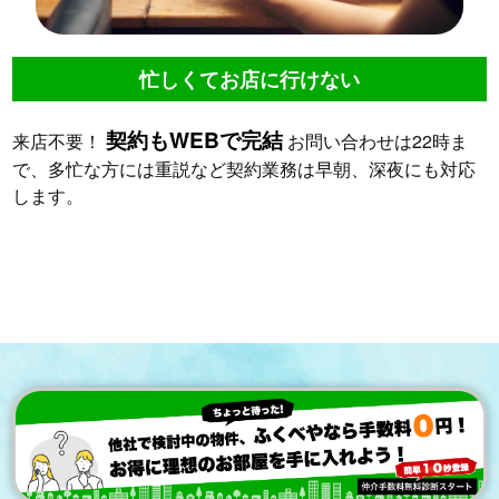
忙しくてお店に行けない
契約もWEBで完結
来店不要！
お問い合わせは22時ま
で、多忙な方には重説など契約業務は早朝、深夜にも対応
します。