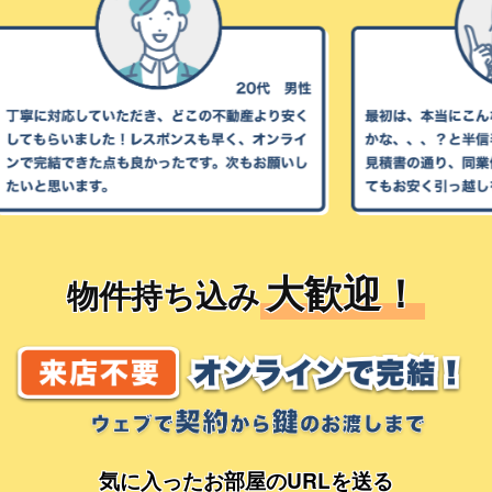
大歓迎！
物件持ち込み
気に入ったお部屋のURLを送る