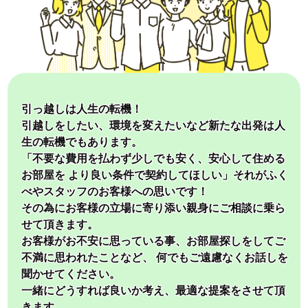
引っ越しは人生の転機！
引越しをしたい、環境を変えたいなど新たな出発は人
生の転機でもあります。
「不要な費用を払わず少しでも安く、安心して住める
お部屋を より良い条件で契約してほしい」それがふく
べやスタッフのお客様への思いです！
その為にお客様の立場に寄り添い親身にご相談に乗ら
せて頂きます。
お客様がお不安に思っている事、お部屋探しをしてご
不満に思われたことなど、 何でもご遠慮なくお話しを
聞かせてください。
一緒にどうすれば良いか考え、最適な提案をさせて頂
きます。