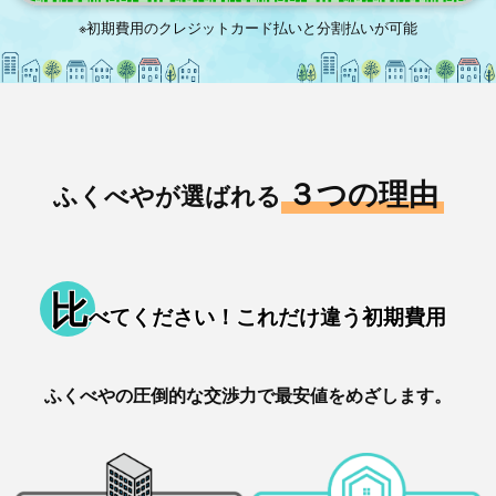
※初期費用のクレジットカード払いと分割払いが可能
３つの理由
ふくべやが選ばれる
比
べてください！これだけ違う初期費用
ふくべやの圧倒的な交渉力で最安値をめざします。