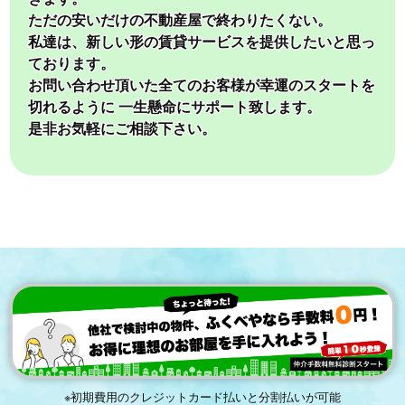
ただの安いだけの不動産屋で終わりたくない。
私達は、新しい形の賃貸サービスを提供したいと思っ
ております。
お問い合わせ頂いた全てのお客様が幸運のスタートを
切れるように 一生懸命にサポート致します。
是非お気軽にご相談下さい。
※初期費用のクレジットカード払いと分割払いが可能