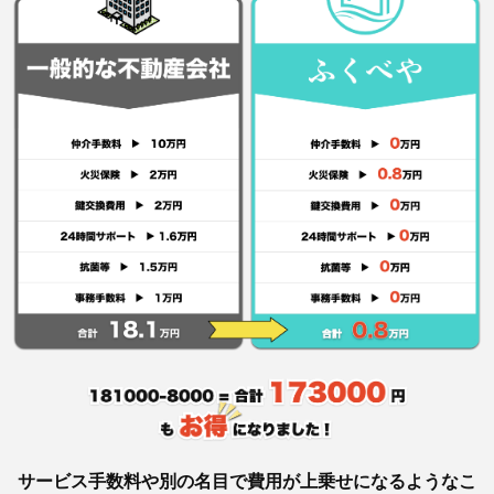
サービス手数料や別の名目で費用が上乗せになるようなこ