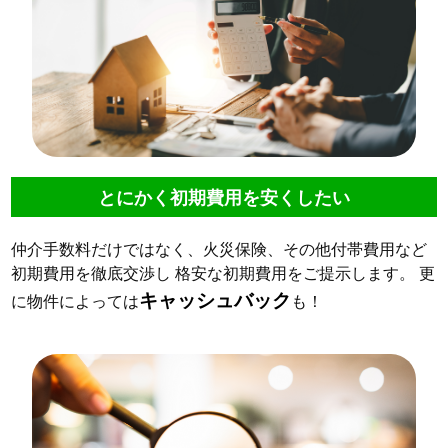
とにかく初期費用を安くしたい
仲介手数料だけではなく、火災保険、その他付帯費用など
初期費用を徹底交渉し 格安な初期費用をご提示します。 更
キャッシュバック
に物件によっては
も！