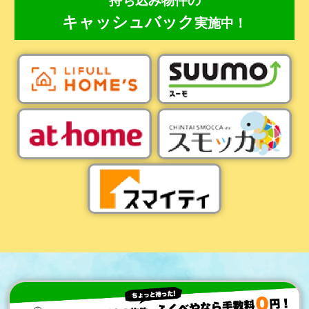
キャッシュバック
実施中！