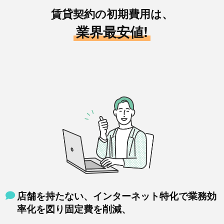
賃貸契約の初期費用は、
業界最安値!
店舗を持たない、インターネット特化で業務効
率化を図り固定費を削減、