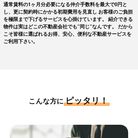
通常賃料の1ヶ月分必要になる仲介手数料を最大で0円と
し、更に契約時にかかる初期費用を見直し お客様のご負担
を極限まで下げるサービスを心掛けています。 紹介できる
物件は実はどこの不動産会社でも”同じ”なんです。 だから
こそ皆様に選ばれるお得、安心、便利な不動産サービスを
ご利用下さい。
ピッタリ！
こんな方に