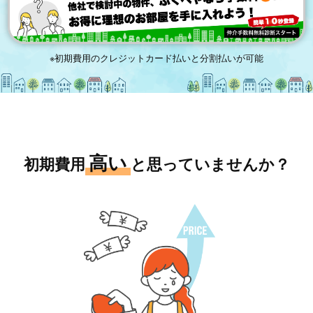
※初期費用のクレジットカード払いと分割払いが可能
高い
初期費用
と思っていませんか？