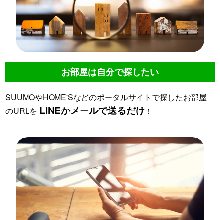
お部屋は自分で探したい
SUUMOやHOME'Sなどのポータルサイトで探したお部屋
LINEかメールで送るだけ
のURLを
！