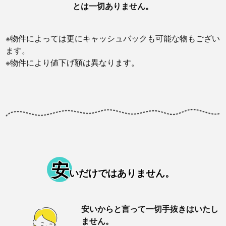
とは一切ありません。
※物件によっては更にキャッシュバックも可能な物もござい
ます。
※物件により値下げ額は異なります。
安
いだけではありません。
安いからと言って一切手抜きはいたし
ません。