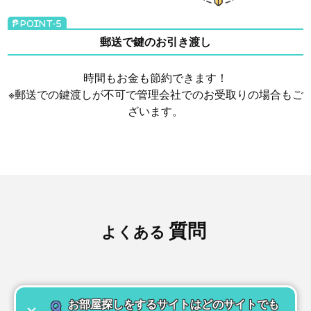
郵送で鍵のお引き渡し
時間もお金も節約できます！
※郵送での鍵渡しが不可で管理会社でのお受取りの場合もご
ざいます。
質問
よくある
Q
お部屋探しをするサイトはどのサイトでも