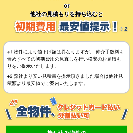
or
他社の見積もりを持ち込むと
※1 物件により値下げ額は異なりますが、 仲介手数料も
含めすべての初期費用の見直しを行い格安のお見積も
りをご提示いたします。
※2 弊社より安い見積書を提示頂きました場合は他社見
積額より最安値でご案内いたします。
持ち込み物件の