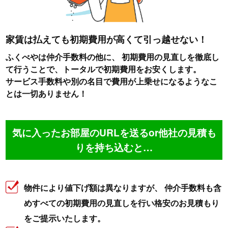
家賃は払えても初期費用が高くて引っ越せない！
ふくべやは仲介手数料の他に、
初期費用の見直しを徹底し
て行うことで、トータルで初期費用をお安くします。
サービス手数料や別の名目で費用が上乗せになるようなこ
とは一切ありません！
気に入ったお部屋のURLを送るor他社の見積も
りを持ち込むと…
物件により値下げ額は異なりますが、 仲介手数料も含
めすべての初期費用の見直しを行い格安のお見積もり
をご提示いたします。