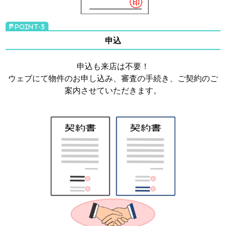
申込
申込も来店は不要！
ウェブにて物件のお申し込み、審査の手続き、ご契約のご
案内させていただきます。